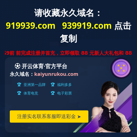
欢迎进入好博网页_好博（中国）官方网站！
好博网页_好博（中国）
科技创造价值、诚信打造双赢
公司首页
关于我们
产品中心
成