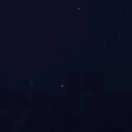
订购：焊接机器人系统
联 系 人
手机号码
电子邮件