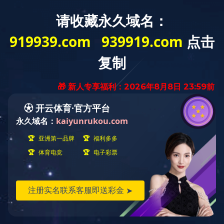
欢迎进入好博网页_好博（中国）官方网站！
好博网页_好博（中国）
科技创造价值、诚信打造双赢
公司首页
关于我们
产品中心
成
当前位置：
好博网页_好博（中国）
>
资讯中心
>
常见问题解答
>
数控切割机割炬高度怎么调
文章出处：admin
人气：
发表时间：2019-10-
答：数控切割机“向上”、“向下”键用于调整割炬的高度。键
作用与控制柜面板上的“上调”“下调”键作用完全相同。“自