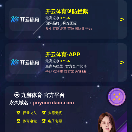
制时割嘴距离钢板的自动调节高度。在割炬下方合适位置放置
炬自动升或降并停止于某自动调高的高度。此时再调整“高度
化。以此方法将割炬调至合适高度，设备进入自动切割时控
的距离来进行自动调高控制。
当数控切割机“高度调节”调节高度范围不合适时，需要通过调节“低高度调节”旋
来调节“低高度调节”旋钮。并使传感环与钢板的距离为一厘米左右。而实际切割时
择自动调高控制和半自动调高控制。半自动调高控制是指数控切割机进入切割时自
而是根据需要来随时调整割炬高度。
对配置有自动调高装置的系统，数控切割机系统在预热结束后打开切割氧之前，
提高割嘴的寿命减少割嘴堵塞的发生。当配置有多把割炬及调高装置时需通过控制
调下调操作及切割过程的自动控制。这些键为带锁按键按下则被选择再按则键弹起
一般选择在一厘米左右。传感环安装时，一般应高出割嘴端部五毫米左右。
上一篇：
数控切割机导轨故障维修的技巧？
下一篇：
数控火焰切
此文关键字：
数控,切割机,割炬,高度,怎么,调整,才,最好,答,
推荐产品