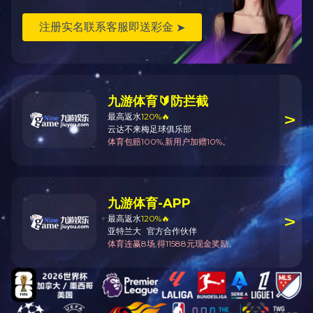
数控多头直条切割机
YP200搬运机器人
焊
关于我们
产品中心
成功案例
资讯
Copyright © 好博网页_好博（中国）
地址：江苏省东台市唐洋镇心红工业园 苏I
电话：0510-83122168 传真：0510-832
亚搏网页版
|
星空在线(中国)唯一官方网站
|
乐竞在线注册
|
安博官网体育
|
开云网页
版
|
开云（中国）Kaiyun·官方网站
|
c7网页版
|
爱游戏在线注册
|
奇异果官方网站
|