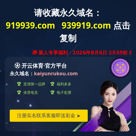
欢迎进入好博网页_好博（中国）官方网站！
好博网页_好博（中国）
科技创造价值、诚信打造双赢
公司首页
关于我们
产品中心
成