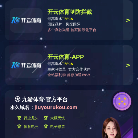
产品分类
H型钢轻钢生产线设备
数控多头直条切割机
多头直条切割机
H型钢自动组立机
H型钢自动焊接机
H型钢翼缘矫正机
ＣＮＣ12微型数控切割机
H型钢抛丸机
管道抛丸清理机
钢材预处理生产线
H型钢拼焊矫一体机
波纹腹板卧式生产线
H型重钢生产线设备