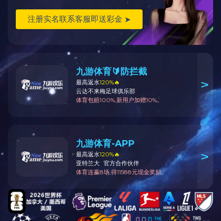
箱型梁生产线设备
数控切割设备系列
焊接装备系列
焊接机器人
钢结构辅助设备系列
焊接自动化机器人
好博网页_好博（中国）
咨询热线：
400-832-0855
0510-83217316
传真：
邮箱：
wxyqjx@sina.com
地址：
江苏省东台市唐洋镇心红工