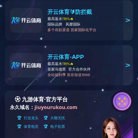
产品分类
H型钢轻钢生产线设备
数控多头直条切割机
多头直条切割机
H型钢自动组立机
H型钢自动焊接机
H型钢翼缘矫正机
YP200搬运机器人
H型钢抛丸机
管道抛丸清理机
钢材预处理生产线
H型钢拼焊矫一体机
波纹腹板卧式生产线
H型重钢生产线设备